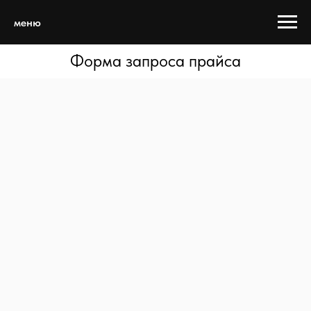
меню
Форма запроса прайса